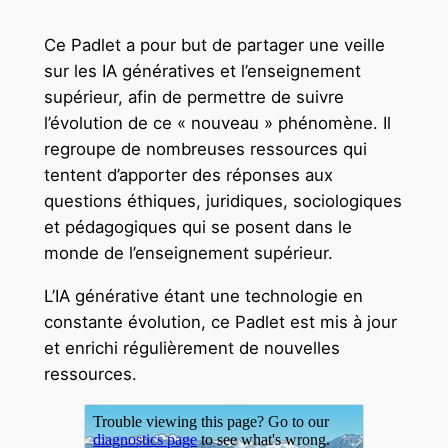
Ce Padlet a pour but de partager une veille
sur les IA génératives et l’enseignement
supérieur, afin de permettre de suivre
l’évolution de ce « nouveau » phénomène. Il
regroupe de nombreuses ressources qui
tentent d’apporter des réponses aux
questions éthiques, juridiques, sociologiques
et pédagogiques qui se posent dans le
monde de l’enseignement supérieur.
L’IA générative étant une technologie en
constante évolution, ce Padlet est mis à jour
et enrichi régulièrement de nouvelles
ressources.