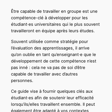
Être capable de travailler en groupe est une
compétence-clé à développer pour les
étudiant·es universitaires qui le plus souvent
travailleront en équipe après leurs études.
Souvent utilisée comme stratégie pour
l’évaluation des apprentissages, il arrive
qu’on oublie en tant qu’enseignant·e que le
développement de cette compétence n’est
pas inné : cela ne va pas de soi d’être
capable de travailler avec d’autres
personnes.
Ce guide vise à fournir quelques clés aux
étudiant·es afin de soutenir leur efficacité
lorsqu’ils/elles travaillent ensemble. Il peut
également être adapté à vos contextes