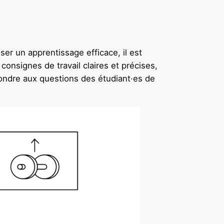
ser un apprentissage efficace, il est
consignes de travail claires et précises,
pondre aux questions des étudiant·es de