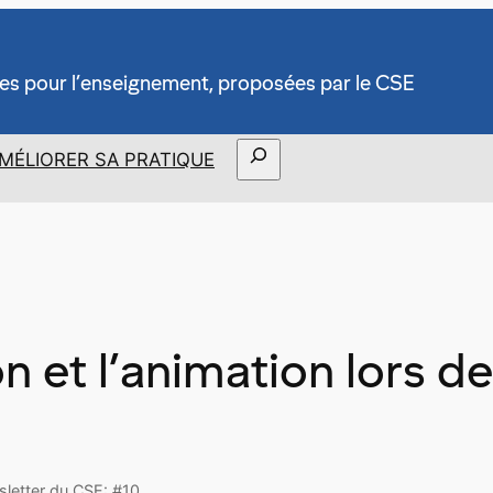
es pour l’enseignement, proposées par le CSE
Rechercher
MÉLIORER SA PRATIQUE
 et l’animation lors de
wsletter du CSE: #10