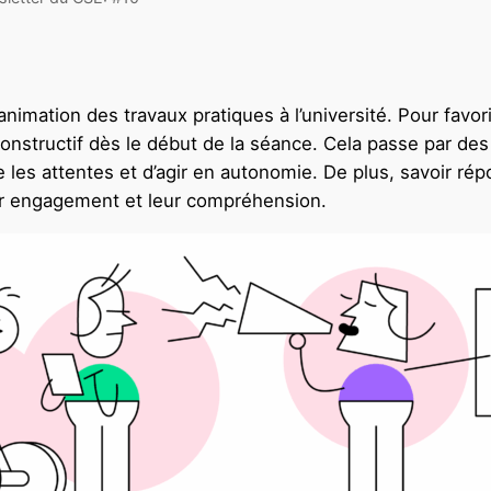
imation des travaux pratiques à l’université. Pour favori
onstructif dès le début de la séance. Cela passe par des 
les attentes et d’agir en autonomie. De plus, savoir ré
ur engagement et leur compréhension.