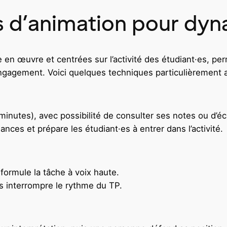
 d’animation pour dyn
 en œuvre et centrées sur l’activité des étudiant·es, per
’engagement. Voici quelques techniques particulièrement 
minutes), avec possibilité de consulter ses notes ou d’
ances et prépare les étudiant·es à entrer dans l’activité.
formule la tâche à voix haute.
s interrompre le rythme du TP.