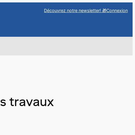
Découvrez notre newsletter! 🎁
Connexion
s travaux