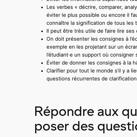
Les verbes « décrire, comparer, analys
éviter le plus possible ou encore il f
connaître la signification de tous le
Il peut être très utile de faire lire 
On doit présenter les consignes à l’éc
exemple en les projetant sur un écra
l’étudiant·e un support où consigner 
Éviter de donner les consignes à la hâ
Clarifier pour tout le monde s’il y a 
questions récurrentes de clarification
Répondre aux ques
poser des questi