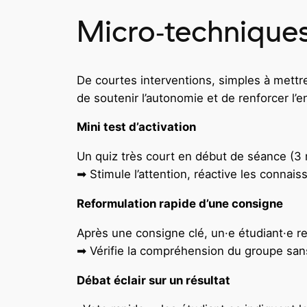
Micro‑techniques
De courtes interventions, simples à mettre
de soutenir l’autonomie et de renforcer l
Mini test d’activation
Un quiz très court en début de séance (3 
➡ Stimule l’attention, réactive les connaiss
Reformulation rapide d’une consigne
Après une consigne clé, un·e étudiant·e re
➡ Vérifie la compréhension du groupe san
Débat éclair sur un résultat