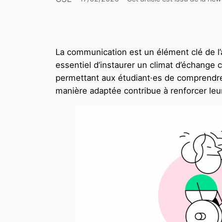
La communication est un élément clé de l’an
essentiel d’instaurer un climat d’échange c
permettant aux étudiant·es de comprendre 
manière adaptée contribue à renforcer le