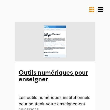
Vue
Vue
cartes
liste
Outils numériques pour
enseigner
Les outils numériques institutionnels
pour soutenir votre enseignement.
26/08/2025