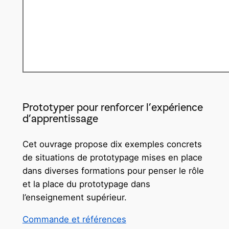
Prototyper pour renforcer l’expérience
d’apprentissage
Cet ouvrage propose dix exemples concrets
de situations de prototypage mises en place
dans diverses formations pour penser le rôle
et la place du prototypage dans
l’enseignement supérieur.
Commande et références