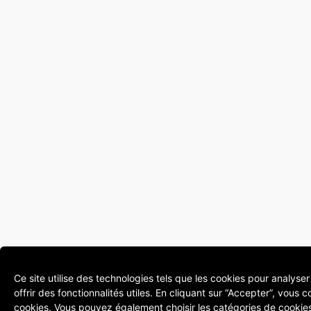
Ce site utilise des technologies tels que les cookies pour analyser
offrir des fonctionnalités utiles. En cliquant sur “Accepter”, vous co
cookies. Vous pouvez également choisir les catégories de cookie