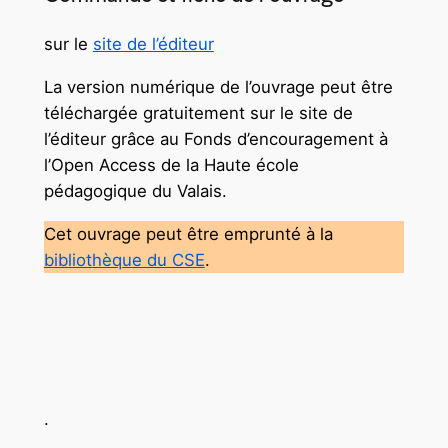
sur le
site de l’éditeur
La version numérique de l’ouvrage peut être
téléchargée gratuitement sur le site de
l’éditeur grâce au Fonds d’encouragement à
l’Open Access de la Haute école
pédagogique du Valais.
Cet ouvrage peut être emprunté à la
bibliothèque du CSE
.
.