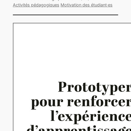
Activités pédagogiques
Motivation des étudiant·es