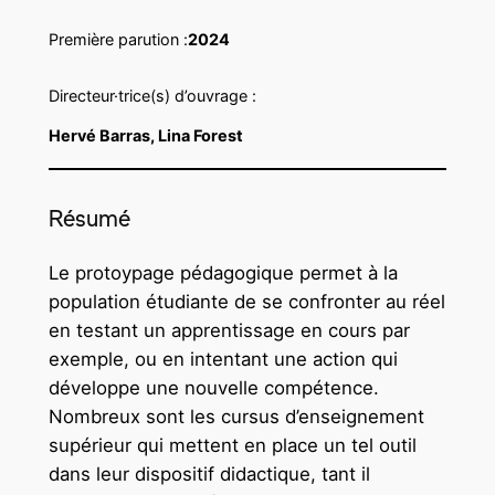
Première parution :
2024
Directeur·trice(s) d’ouvrage :
Hervé Barras, Lina Forest
Résumé
Le protoypage pédagogique permet à la
population étudiante de se confronter au réel
en testant un apprentissage en cours par
exemple, ou en intentant une action qui
développe une nouvelle compétence.
Nombreux sont les cursus d’enseignement
supérieur qui mettent en place un tel outil
dans leur dispositif didactique, tant il