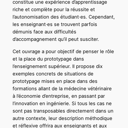
constitue une expérience d’apprentissage
riche et complète pour la réussite et
l’autonomisation des étudiant·es. Cependant,
les enseignant·es se trouvent parfois
démunis face aux difficultés
d’accompagnement qu’il peut susciter.
Cet ouvrage a pour objectif de penser le rôle
et la place du prototypage dans
l’enseignement supérieur. Il propose dix
exemples concrets de situations de
prototypage mises en place dans des
formations allant de la médecine vétérinaire
à l’économie d’entreprise, en passant par
l’innovation en ingénierie. Si tous les cas ne
sont pas transposables directement dans un
autre contexte, leur description méthodique
et réflexive offrira aux enseignants et aux