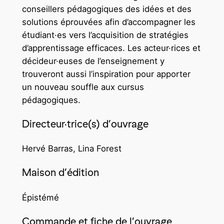
conseillers pédagogiques des idées et des
solutions éprouvées afin d’accompagner les
étudiant·es vers l’acquisition de stratégies
d’apprentissage efficaces. Les acteur·rices et
décideur·euses de l’enseignement y
trouveront aussi l’inspiration pour apporter
un nouveau souffle aux cursus
pédagogiques.
Directeur·trice(s) d’ouvrage
Hervé Barras, Lina Forest
Maison d’édition
Épistémé
Commande et fiche de l’ouvrage