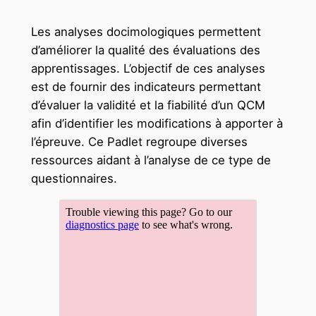
Les analyses docimologiques permettent
d’améliorer la qualité des évaluations des
apprentissages. L’objectif de ces analyses
est de fournir des indicateurs permettant
d’évaluer la validité et la fiabilité d’un QCM
afin d’identifier les modifications à apporter à
l’épreuve. Ce Padlet regroupe diverses
ressources aidant à l’analyse de ce type de
questionnaires.