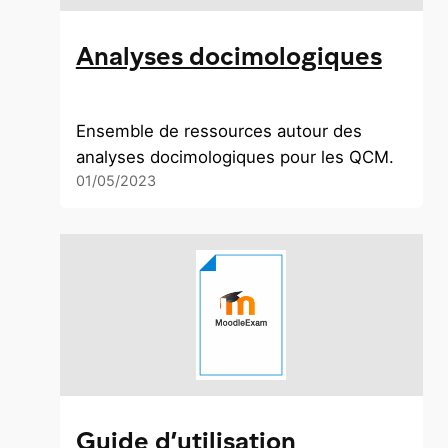
Analyses docimologiques
Ensemble de ressources autour des
analyses docimologiques pour les QCM.
01/05/2023
Guide d’utilisation