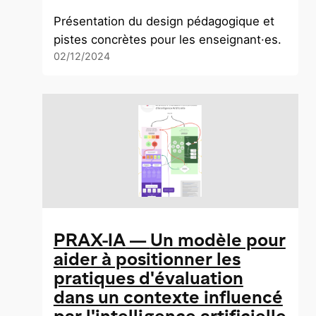
Présentation du design pédagogique et
pistes concrètes pour les enseignant·es.
02/12/2024
PRAX-IA
—
Un modèle pour
aider à positionner les
pratiques d'évaluation
dans un contexte influencé