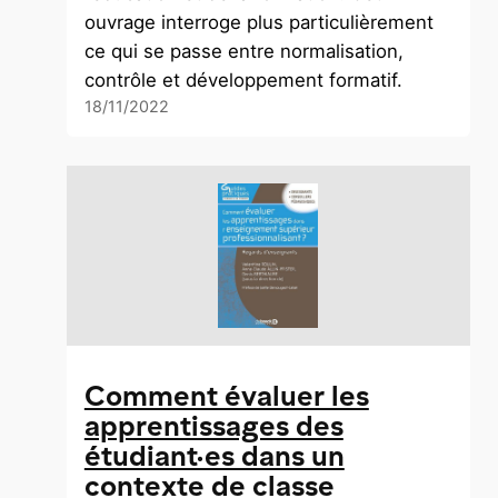
ouvrage interroge plus particulièrement
ce qui se passe entre normalisation,
contrôle et développement formatif.
18/11/2022
Comment évaluer les
apprentissages des
étudiant·es dans un
contexte de classe