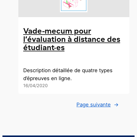
Vade-mecum pour
l’évaluation à distance des
étudiant·es
Description détaillée de quatre types
d’épreuves en ligne.
16/04/2020
Page suivante
→