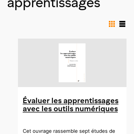
apprentissages
Vue
Vue
cartes
liste
Évaluer les apprentissages
avec les outils numériques
Cet ouvrage rassemble sept études de