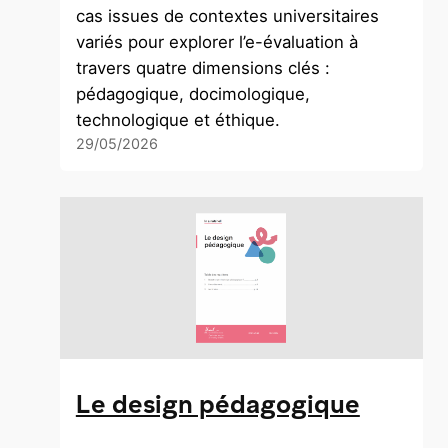
cas issues de contextes universitaires
variés pour explorer l’e-évaluation à
travers quatre dimensions clés :
pédagogique, docimologique,
technologique et éthique.
29/05/2026
Le design pédagogique