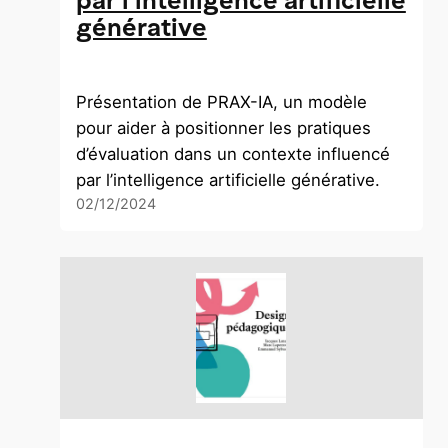
par l'intelligence artificielle
générative
Présentation de PRAX-IA, un modèle
pour aider à positionner les pratiques
d’évaluation dans un contexte influencé
par l’intelligence artificielle générative.
02/12/2024