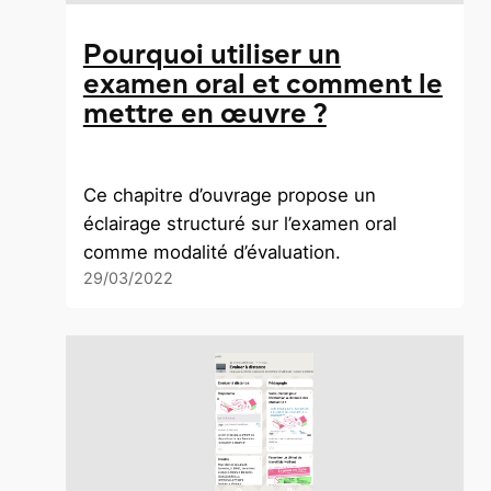
Pourquoi utiliser un
examen oral et comment le
mettre en œuvre ?
Ce chapitre d’ouvrage propose un
éclairage structuré sur l’examen oral
comme modalité d’évaluation.
29/03/2022