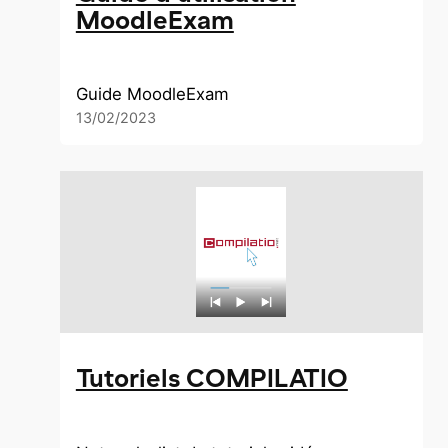
MoodleExam
Guide MoodleExam
13/02/2023
Tutoriels COMPILATIO