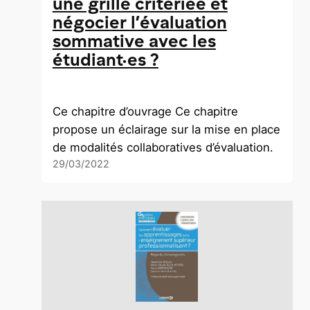
une grille critériée et
négocier l’évaluation
sommative avec les
étudiant·es ?
Ce chapitre d’ouvrage Ce chapitre
propose un éclairage sur la mise en place
de modalités collaboratives d’évaluation.
29/03/2022