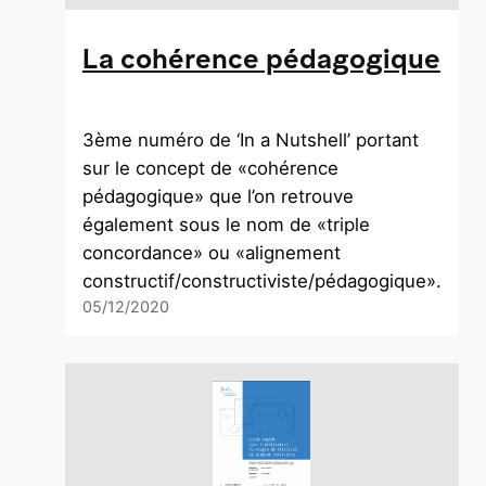
La cohérence pédagogique
3ème numéro de ‘In a Nutshell’ portant
sur le concept de «cohérence
pédagogique» que l’on retrouve
également sous le nom de «triple
concordance» ou «alignement
constructif/constructiviste/pédagogique».
05/12/2020