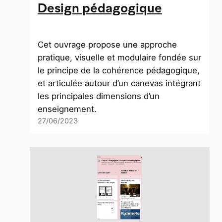
Design pédagogique
Cet ouvrage propose une approche
pratique, visuelle et modulaire fondée sur
le principe de la cohérence pédagogique,
et articulée autour d’un canevas intégrant
les principales dimensions d’un
enseignement.
27/06/2023