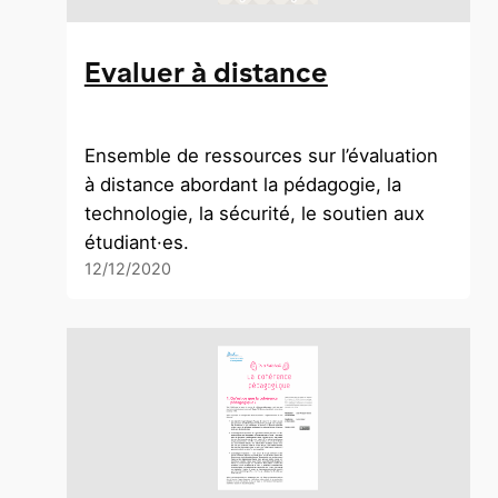
Evaluer à distance
Ensemble de ressources sur l’évaluation
à distance abordant la pédagogie, la
technologie, la sécurité, le soutien aux
étudiant·es.
12/12/2020