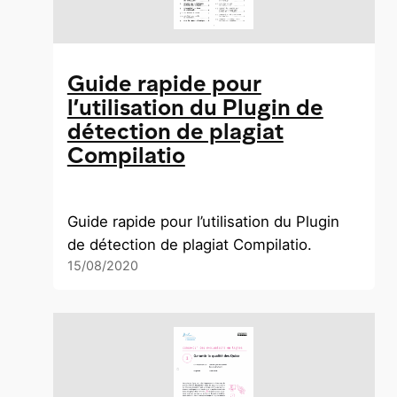
Guide rapide pour
l’utilisation du Plugin de
détection de plagiat
Compilatio
Guide rapide pour l’utilisation du Plugin
de détection de plagiat Compilatio.
15/08/2020