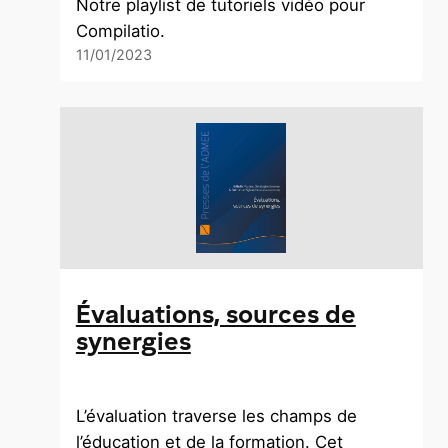
Notre playlist de tutoriels vidéo pour
Compilatio.
11/01/2023
Évaluations, sources de
synergies
L’évaluation traverse les champs de
l’éducation et de la formation. Cet