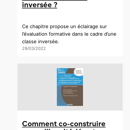
inversée ?
Ce chapitre propose un éclairage sur
l’évaluation formative dans le cadre d’une
classe inversée.
29/03/2022
Comment co-construire