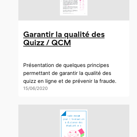
Garantir la qualité des
Quizz / QCM
Présentation de quelques principes
permettant de garantir la qualité des
quizz en ligne et de prévenir la fraude.
15/06/2020