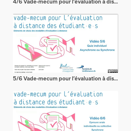
4/6 Vade-mecum pour l’évaluation à distance des étudiants : Productions synchrones
5/6 Vade-mecum pour l’évaluation à distance des étudiants : Les quiz