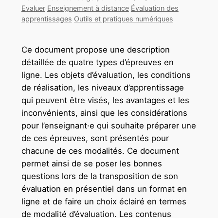
Evaluer
Enseignement à distance
Évaluation des
apprentissages
Outils et pratiques numériques
Ce document propose une description
détaillée de quatre types d’épreuves en
ligne. Les objets d’évaluation, les conditions
de réalisation, les niveaux d’apprentissage
qui peuvent être visés, les avantages et les
inconvénients, ainsi que les considérations
pour l’enseignant·e qui souhaite préparer une
de ces épreuves, sont présentés pour
chacune de ces modalités. Ce document
permet ainsi de se poser les bonnes
questions lors de la transposition de son
évaluation en présentiel dans un format en
ligne et de faire un choix éclairé en termes
de modalité d’évaluation. Les contenus