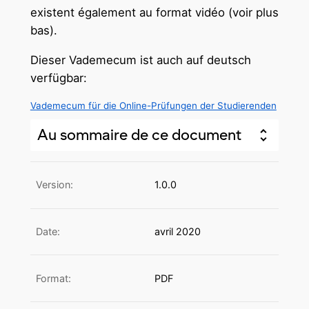
existent également au format vidéo (voir plus
bas).
Dieser Vademecum ist auch auf deutsch
verfügbar:
Vademecum für die Online-Prüfungen der Studierenden
Au sommaire de ce document
Version:
1.0.0
Date:
avril 2020
Format:
PDF