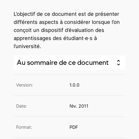
L’objectif de ce document est de présenter
différents aspects à considérer lorsque l’on
conçoit un dispositif d’évaluation des
apprentissages des étudiant·e·s à
l’université.
Au sommaire de ce document
Version:
1.0.0
Date:
fév. 2011
Format:
PDF