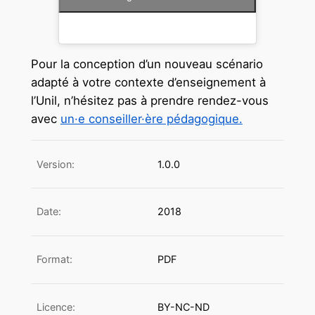
Pour la conception d’un nouveau scénario
adapté à votre contexte d’enseignement à
l’Unil, n’hésitez pas à prendre rendez-vous
avec
un·e conseiller·ère pédagogique.
Version:
1.0.0
Date:
2018
Format:
PDF
Licence:
BY-NC-ND