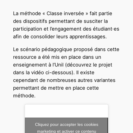
La méthode « Classe inversée » fait partie
des dispositifs permettant de susciter la
participation et l’engagement des étudiant·es
afin de consolider leurs apprentissages.
Le scénario pédagogique proposé dans cette
ressource a été mis en place dans un
enseignement à l’Unil (découvrez le projet
dans la vidéo ci-dessous). Il existe
cependant de nombreuses autres variantes
permettant de mettre en place cette
méthode.
Cliquez pour accepter les cookies
marketing et activer ce contenu