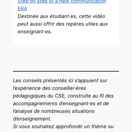
Step by step to a new communication
ERA
Destinée aux étudiant·es, cette vidéo
peut aussi offrir des repères utiles aux
enseignant·es.
Les conseils présentés ici s’appuient sur
l’expérience des conseiller·ères
pédagogiques du CSE, construite au fil des
accompagnements d’enseignant·es et de
l’analyse de nombreuses situations
d’enseignement.
Si vous souhaitez approfondir un thème ou