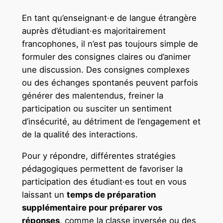
En tant qu’enseignant·e de langue étrangère
auprès d’étudiant·es majoritairement
francophones, il n’est pas toujours simple de
formuler des consignes claires ou d’animer
une discussion. Des consignes complexes
ou des échanges spontanés peuvent parfois
générer des malentendus, freiner la
participation ou susciter un sentiment
d’insécurité, au détriment de l’engagement et
de la qualité des interactions.
Pour y répondre, différentes stratégies
pédagogiques permettent de favoriser la
participation des étudiant·es tout en vous
laissant un
temps de préparation
supplémentaire pour préparer vos
réponses
, comme la classe inversée ou des