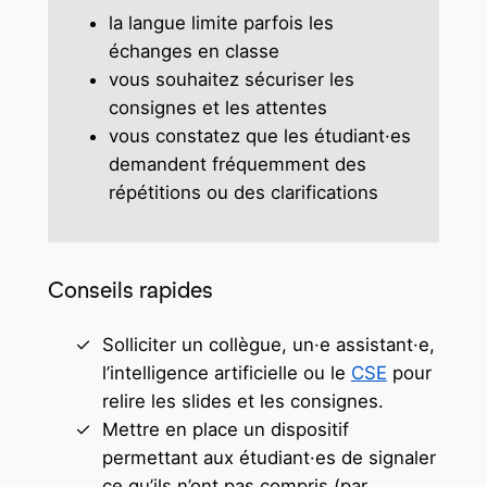
la langue limite parfois les
échanges en classe
vous souhaitez sécuriser les
consignes et les attentes
vous constatez que les étudiant·es
demandent fréquemment des
répétitions ou des clarifications
Conseils rapides
Solliciter un collègue, un·e assistant·e,
l’intelligence artificielle ou le
CSE
pour
relire les slides et les consignes.
Mettre en place un dispositif
permettant aux étudiant·es de signaler
ce qu’ils n’ont pas compris (par