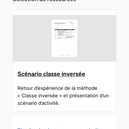
Scénario classe inversée
Retour d’expérience de la méthode
« Classe inversée » et présentation d’un
scénario d’activité.