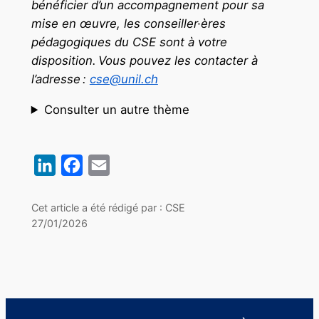
bénéficier d’un accompagnement pour sa
mise en œuvre, les conseiller·ères
pédagogiques du CSE sont à votre
disposition. Vous pouvez les contacter à
l’adresse :
cse@unil.ch
Consulter un autre thème
LinkedIn
Facebook
Email
Cet article a été rédigé par : CSE
27/01/2026