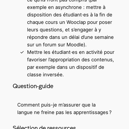
exemple en asynchrone : mettre à
disposition des étudiant·es à la fin de
chaque cours un Wooclap pour poser
leurs questions, et s’engager à y
répondre dans un délai d’une semaine
sur un forum sur Moodle).
Mettre les étudiant·es en activité pour
favoriser l’appropriation des contenus,
par exemple dans un dispositif de
classe inversée.
Question-guide
Comment puis-je m’assurer que la
langue ne freine pas les apprentissages ?
Sélection de ressources