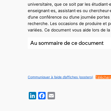
universitaire, que ce soit par les étudiant·
enseignant·es, assistant·es ou chercheur
d’une conférence ou d’une journée portes
recherche. Les occasions de produire et 
variées. Ce document vous aide lors de la 
Au sommaire de ce document
Communiquer à l’aide d’affiches (posters)
Téléchar
LinkedIn
Facebook
Email