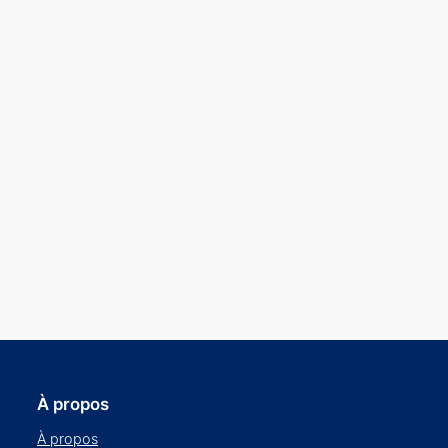
À propos
À propos