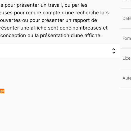
es pour présenter un travail, ou par les
·euses pour rendre compte d’une recherche lors
Date
 ouvertes ou pour présenter un rapport de
présenter une affiche sont donc nombreuses et
conception ou la présentation d’une affiche.
Form
Lice
Aute
ger