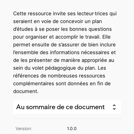
Cette ressource invite ses lecteur·trices qui
seraient en voie de concevoir un plan
d’études à se poser les bonnes questions
pour organiser et accomplir le travail. Elle
permet ensuite de s’assurer de bien inclure
l’ensemble des informations nécessaires et
de les présenter de manière appropriée au
sein du volet pédagogique du plan. Les
références de nombreuses ressources
complémentaires sont données en fin de
document.
Au sommaire de ce document
Version:
1.0.0