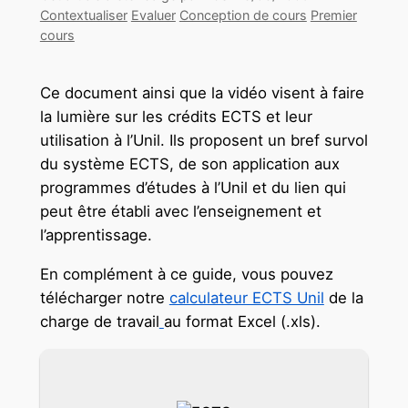
Contextualiser
Evaluer
Conception de cours
Premier
cours
Ce document ainsi que la vidéo visent à faire
la lumière sur les crédits ECTS et leur
utilisation à l’Unil. Ils proposent un bref survol
du système ECTS, de son application aux
programmes d’études à l’Unil et du lien qui
peut être établi avec l’enseignement et
l’apprentissage.
En complément à ce guide, vous pouvez
télécharger notre
calculateur ECTS Unil
de la
charge de travail
au format Excel (.xls).