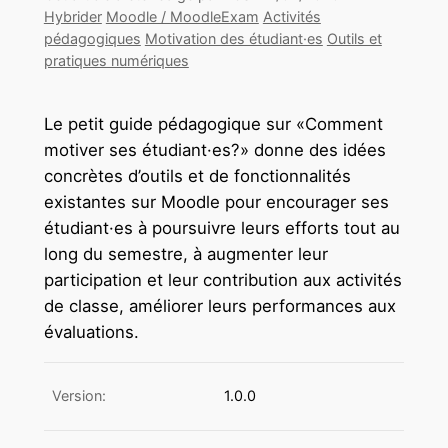
Hybrider
Moodle / MoodleExam
Activités
pédagogiques
Motivation des étudiant·es
Outils et
pratiques numériques
Le petit guide pédagogique sur «Comment
motiver ses étudiant·es?» donne des idées
concrètes d’outils et de fonctionnalités
existantes sur Moodle pour encourager ses
étudiant·es à poursuivre leurs efforts tout au
long du semestre, à augmenter leur
participation et leur contribution aux activités
de classe, améliorer leurs performances aux
évaluations.
Version:
1.0.0